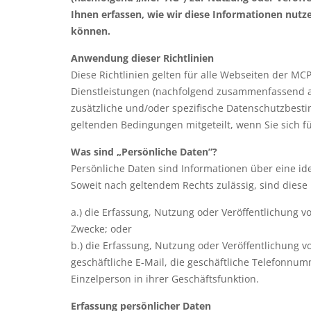
Ihnen erfassen, wie wir diese Informationen nutz
können.
Anwendung dieser Richtlinien
Diese Richtlinien gelten für alle Webseiten der M
Dienstleistungen (nachfolgend zusammenfassend a
zusätzliche und/oder spezifische Datenschutzbestim
geltenden Bedingungen mitgeteilt, wenn Sie sich 
Was sind „Persönliche Daten”?
Persönliche Daten sind Informationen über eine iden
Soweit nach geltendem Rechts zulässig, sind diese 
a.) die Erfassung, Nutzung oder Veröffentlichung vo
Zwecke; oder
b.) die Erfassung, Nutzung oder Veröffentlichung v
geschäftliche E-Mail, die geschäftliche Telefonn
Einzelperson in ihrer Geschäftsfunktion.
Erfassung persönlicher Daten