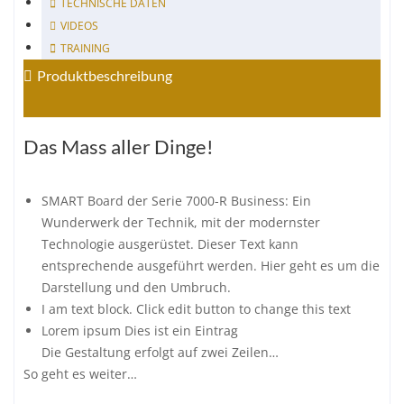
TECHNISCHE DATEN
VIDEOS
TRAINING
Produktbeschreibung
Das Mass aller Dinge!
SMART Board der Serie 7000-R Business: Ein
Wunderwerk der Technik, mit der modernster
Technologie ausgerüstet. Dieser Text kann
entsprechende ausgeführt werden. Hier geht es um die
Darstellung und den Umbruch.
I am text block. Click edit button to change this text
Lorem ipsum Dies ist ein Eintrag
Die Gestaltung erfolgt auf zwei Zeilen…
So geht es weiter…