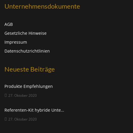
Unternehmensdokumente
AGB
Gesetzliche Hinweise
Impressum
Datenschutzrichtlinien
Neueste Beiträge
Produkte Empfehlungen
27. Oktober 2020
Referenten-Kit hybride Unterrichtsgestaltung
27. Oktober 2020