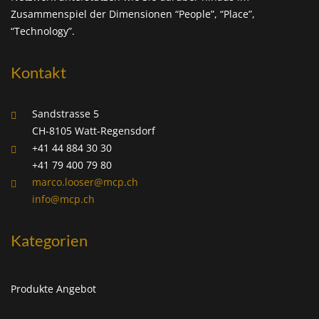
Zusammenspiel der Dimensionen “People”, “Place”,
“Technology”.
Kontakt
Sandstrasse 5
CH-8105 Watt-Regensdorf
+41 44 884 30 30
+41 79 400 79 80
marco.looser@mcp.ch
info@mcp.ch
Kategorien
Produkte Angebot