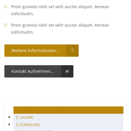
Proin gravida nibh vel velit auctor aliquet. Aenean
sollicitudin,
Proin gravida nibh vel velit auctor aliquet. Aenean
sollicitudin,
Weitere Informationen...
Kontakt Aufnehmen...
PRODUKTBESCHREIBUNG
GALERIE
DOWNLOAD