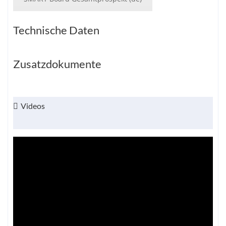
Technische Daten
Zusatzdokumente
Videos