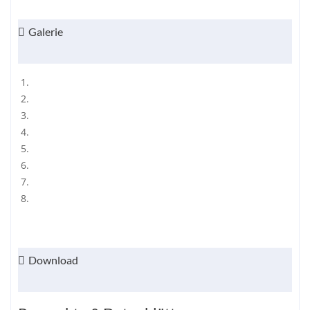
Galerie
Download