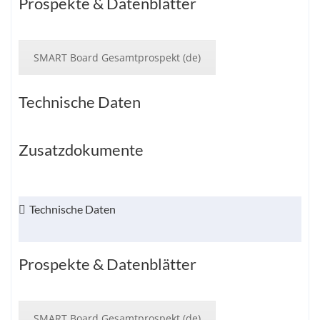
Prospekte & Datenblätter
SMART Board Gesamtprospekt (de)
Technische Daten
Zusatzdokumente
Technische Daten
Prospekte & Datenblätter
SMART Board Gesamtprospekt (de)