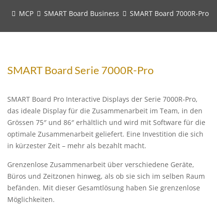
MCP
SMART Board Business
SMART Board 7000R-Pro
SMART Board Serie 7000R-Pro
SMART Board Pro Interactive Displays der Serie 7000R-Pro,
das ideale Display für die Zusammenarbeit im Team, in den
Grössen 75″ und 86″ erhältlich und wird mit Software für die
optimale Zusammenarbeit geliefert. Eine Investition die sich
in kürzester Zeit – mehr als bezahlt macht.
Grenzenlose Zusammenarbeit über verschiedene Geräte,
Büros und Zeitzonen hinweg, als ob sie sich im selben Raum
befänden. Mit dieser Gesamtlösung haben Sie grenzenlose
Möglichkeiten.