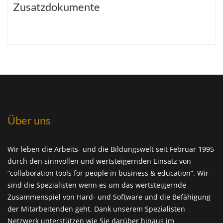
Zusatzdokumente
Über uns
Wir leben die Arbeits- und die Bildungswelt seit Februar 1995
durch den sinnvollen und wertsteigernden Einsatz von
“collaboration tools for people in business & education”. Wir
sind die Spezialisten wenn es um das wertsteigernde
Zusammenspiel von Hard- und Software und die Befähigung
der Mitarbeitenden geht. Dank unserem Spezialisten
Netzwerk unterstützen wie Sie darüber hinaus im