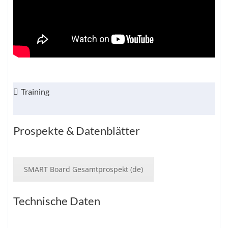
Training
Prospekte & Datenblätter
SMART Board Gesamtprospekt (de)
Technische Daten