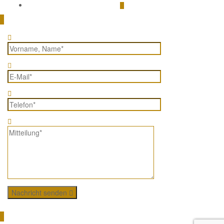
Nachricht senden