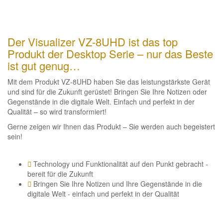
Der Visualizer VZ-8UHD ist das top
Produkt der Desktop Serie – nur das Beste
ist gut genug…
Mit dem Produkt VZ-8UHD haben Sie das leistungstärkste Gerät
und sind für die Zukunft gerüstet! Bringen Sie Ihre Notizen oder
Gegenstände in die digitale Welt. Einfach und perfekt in der
Qualität – so wird transformiert!
Gerne zeigen wir Ihnen das Produkt – Sie werden auch begeistert
sein!
Technology und Funktionalität auf den Punkt gebracht -
bereit für die Zukunft
Bringen Sie Ihre Notizen und Ihre Gegenstände in die
digitale Welt - einfach und perfekt in der Qualität