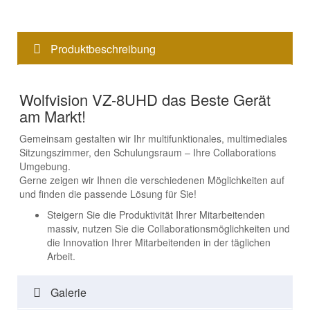
Produktbeschreibung
Wolfvision VZ-8UHD das Beste Gerät
am Markt!
Gemeinsam gestalten wir Ihr multifunktionales, multimediales
Sitzungszimmer, den Schulungsraum – Ihre Collaborations
Umgebung.
Gerne zeigen wir Ihnen die verschiedenen Möglichkeiten auf
und finden die passende Lösung für Sie!
Steigern Sie die Produktivität Ihrer Mitarbeitenden
massiv, nutzen Sie die Collaborationsmöglichkeiten und
die Innovation Ihrer Mitarbeitenden in der täglichen
Arbeit.
Galerie