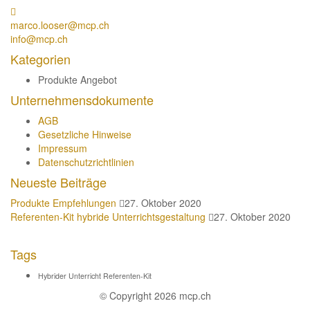
marco.looser@mcp.ch
info@mcp.ch
Kategorien
Produkte Angebot
Unternehmensdokumente
AGB
Gesetzliche Hinweise
Impressum
Datenschutzrichtlinien
Neueste Beiträge
Produkte Empfehlungen
27. Oktober 2020
Referenten-Kit hybride Unterrichtsgestaltung
27. Oktober 2020
Tags
Hybrider Unterricht Referenten-Kit
© Copyright 2026 mcp.ch