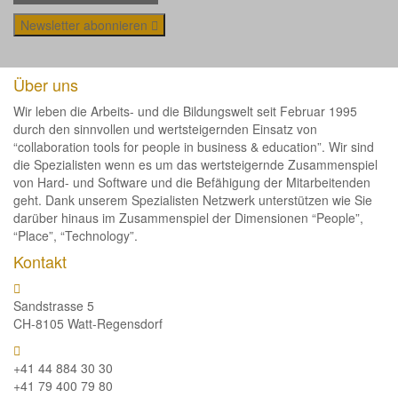
Newsletter abonnieren
Über uns
Wir leben die Arbeits- und die Bildungswelt seit Februar 1995
durch den sinnvollen und wertsteigernden Einsatz von
“collaboration tools for people in business & education”. Wir sind
die Spezialisten wenn es um das wertsteigernde Zusammenspiel
von Hard- und Software und die Befähigung der Mitarbeitenden
geht. Dank unserem Spezialisten Netzwerk unterstützen wie Sie
darüber hinaus im Zusammenspiel der Dimensionen “People”,
“Place”, “Technology”.
Kontakt
Sandstrasse 5
CH-8105 Watt-Regensdorf
+41 44 884 30 30
+41 79 400 79 80