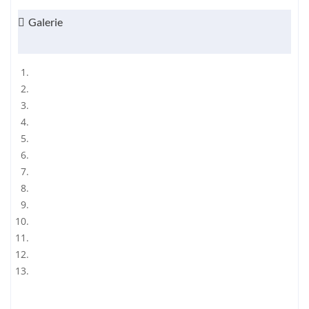
Galerie