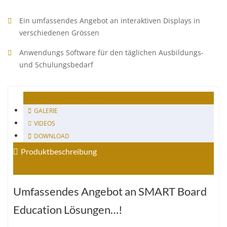
Ein umfassendes Angebot an interaktiven Displays in
verschiedenen Grössen
Anwendungs Software für den täglichen Ausbildungs-
und Schulungsbedarf
PRODUKTBESCHREIBUNG
GALERIE
VIDEOS
DOWNLOAD
Produktbeschreibung
Umfassendes Angebot an SMART Board
Education Lösungen…!