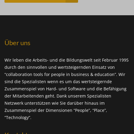
Über uns
Wir leben die Arbeits- und die Bildungswelt seit Februar 1995
durch den sinnvollen und wertsteigernden Einsatz von
“collaboration tools for people in business & education”. Wir
sind die Spezialisten wenn es um das wertsteigernde
Zusammenspiel von Hard- und Software und die Befähigung
der Mitarbeitenden geht. Dank unserem Spezialisten
Netzwerk unterstützen wie Sie darüber hinaus im
Zusammenspiel der Dimensionen “People”, “Place”,
“Technology”.