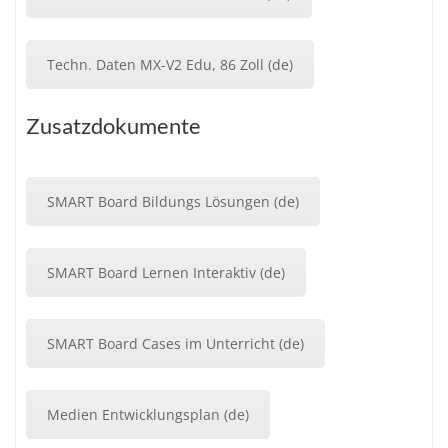
Techn. Daten MX-V2 Edu, 86 Zoll (de)
Zusatzdokumente
SMART Board Bildungs Lösungen (de)
SMART Board Lernen Interaktiv (de)
SMART Board Cases im Unterricht (de)
Medien Entwicklungsplan (de)