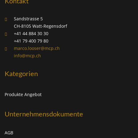
Kontakt
Sandstrasse 5
CH-8105 Watt-Regensdorf
+41 44 884 30 30
+41 79 400 79 80
marco.looser@mcp.ch
info@mcp.ch
Kategorien
Produkte Angebot
Unternehmensdokumente
AGB