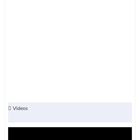
Videos