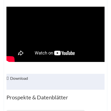
Download
Prospekte & Datenblätter