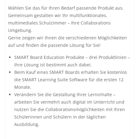
Wählen Sie das für Ihren Bedarf passende Produkt aus.
Gemeinsam gestalten wir Ihr multifunktionales,
multimediales Schulzimmer – Ihre Collaborations
Umgebung.
Gerne zeigen wir Ihnen die verschiedenen Möglichkeiten
auf und finden die passende Lösung für Sie!
SMART Board Education Produkte – drei Produktlinien –
Ihre Lösung ist bestimmt auch dabei.
Beim Kauf eines SMART Boards erhalten Sie kostenlos
die SMART Learning Suite Software für die ersten 12
Monate.
Verändern Sie die Gestaltung Ihrer Lerninhalte –
arbeiten Sie vermehrt auch digital im Unterricht und
nutzen Sie die Collaborationsmöglichkeiten mit Ihren
Schülerinnen und Schülern in der täglichen
Ausbildung.