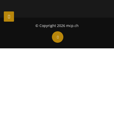
© Copyright 2026 mcp.ch