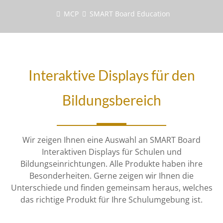
MCP
SMART Board Education
Interaktive Displays für den
Bildungsbereich
Wir zeigen Ihnen eine Auswahl an SMART Board
Interaktiven Displays für Schulen und
Bildungseinrichtungen. Alle Produkte haben ihre
Besonderheiten. Gerne zeigen wir Ihnen die
Unterschiede und finden gemeinsam heraus, welches
das richtige Produkt für Ihre Schulumgebung ist.