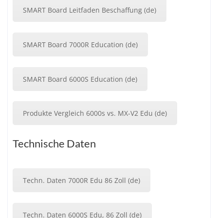
SMART Board Leitfaden Beschaffung (de)
SMART Board 7000R Education (de)
SMART Board 6000S Education (de)
Produkte Vergleich 6000s vs. MX-V2 Edu (de)
Technische Daten
Techn. Daten 7000R Edu 86 Zoll (de)
Techn. Daten 6000S Edu, 86 Zoll (de)